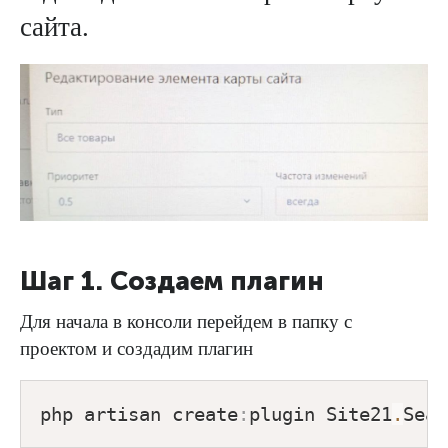
сайта.
Шаг 1. Создаем плагин
Для начала в консоли перейдем в папку с
проектом и создадим плагин
php artisan create
:
plugin Site21
.