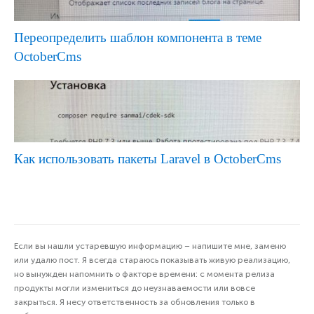
Переопределить шаблон компонента в теме
OctoberCms
Как использовать пакеты Laravel в OctoberCms
Если вы нашли устаревшую информацию – напишите мне, заменю
или удалю пост. Я всегда стараюсь показывать живую реализацию,
но вынужден напомнить о факторе времени: с момента релиза
продукты могли измениться до неузнаваемости или вовсе
закрыться. Я несу ответственность за обновления только в